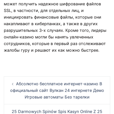
может получить надежное шифрование файлов
SSL, в частности, для отдельных лиц, и
инициировать финансовые файлы, которые они
накапливают в киберпанках, а также в других
разрушительных 3-х случаях. Кроме того, лидеры
онлайн-казино могли бы нанять увлеченных
сотрудников, которые в первый раз отслеживают
жалобы гуру и решают их как можно быстрее.
Абсолютно бесплатное интернет-казино В
официальный сайт Вулкан 24 интернете Демо
Игровые автоматы Без тарелки
25 Darmowych Spinów Spis Kasyn Online Z 25