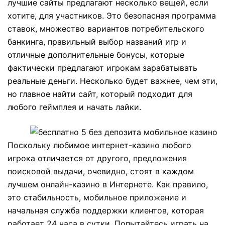
лучшие сайты предлагают несколько вещей, если
хотите, для участников. Это безопасная программа
ставок, множество вариантов потребительского
банкинга, правильный выбор названий игр и
отличные дополнительные бонусы, которые
фактически предлагают игрокам зарабатывать
реальные деньги.
Несколько будет важнее, чем эти,
но главное найти сайт, который подходит для
любого геймплея и начать лайки.
Поскольку любимое интернет-казино любого
игрока отличается от другого, предложения
поисковой выдачи, очевидно, стоят в каждом
лучшем онлайн-казино в Интернете. Как правило,
это стабильность, мобильное приложение и
начальная служба поддержки клиентов, которая
работает 24 часа в сутки. Попытайтесь играть на