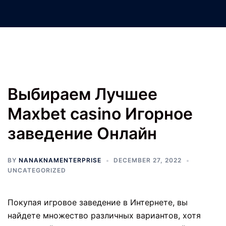
Nanak Nam Enterprises –
Jatinder Machinery Co.
Выбираем Лучшее
Maxbet casino Игорное
заведение Онлайн
BY
NANAKNAMENTERPRISE
DECEMBER 27, 2022
UNCATEGORIZED
Покупая игровое заведение в Интернете, вы
найдете множество различных вариантов, хотя