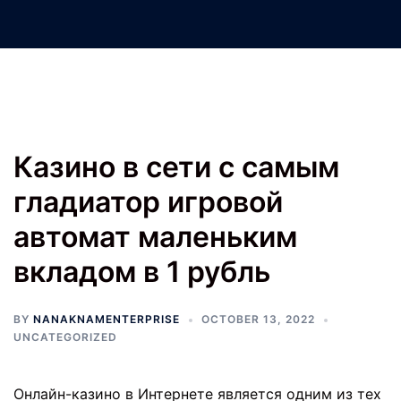
Nanak Nam Enterprises –
Jatinder Machinery Co.
Казино в сети с самым
гладиатор игровой
автомат маленьким
вкладом в 1 рубль
BY
NANAKNAMENTERPRISE
OCTOBER 13, 2022
UNCATEGORIZED
Онлайн-казино в Интернете является одним из тех