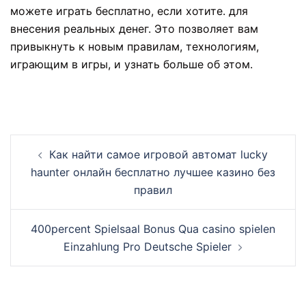
можете играть бесплатно, если хотите. для
внесения реальных денег. Это позволяет вам
привыкнуть к новым правилам, технологиям,
играющим в игры, и узнать больше об этом.
Как найти самое игровой автомат lucky
haunter онлайн бесплатно лучшее казино без
правил
400percent Spielsaal Bonus Qua casino spielen
Einzahlung Pro Deutsche Spieler