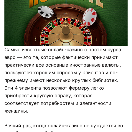
Самые известные онлайн-казино с ростом курса
евро — это те, которые фактически принимают
практически все основные иностранные валюты,
пользуются хорошим спросом у клиентов и по-
прежнему имеют несколько круглых библиотек.
Эти 4 элемента позволяют фермеру легко
приобрести круглую оправу, которая
соответствует потребностям и элегантности
женщины.
Всякий раз, когда онлайн-казино не нуждается во