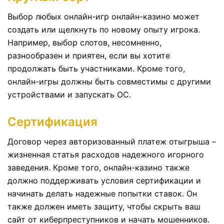
Выбор любых онлайн-игр онлайн-казино может
создать или щелкнуть по новому опыту игрока.
Например, выбор слотов, несомненно,
разнообразен и приятен, если вы хотите
продолжать быть участниками. Кроме того,
онлайн-игры должны быть совместимы с другими
устройствами и запускать ОС.
Сертификация
Договор через авторизованный платеж отыгрыша –
жизненная статья расходов надежного игорного
заведения. Кроме того, онлайн-казино также
должно поддерживать условия сертификации и
начинать делать надежные попытки ставок. Он
также должен иметь защиту, чтобы скрыть ваш
сайт от киберпреступников и начать мошенников.