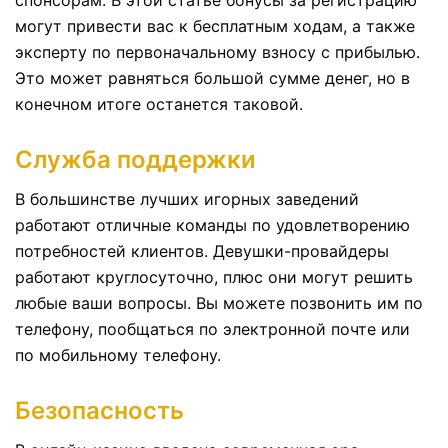
спонсорам. В этой статье бонусы за регистрацию
могут привести вас к бесплатным ходам, а также
эксперту по первоначальному взносу с прибылью.
Это может равняться большой сумме денег, но в
конечном итоге останется таковой.
Служба поддержки
В большинстве лучших игорных заведений
работают отличные команды по удовлетворению
потребностей клиентов. Девушки-провайдеры
работают круглосуточно, плюс они могут решить
любые ваши вопросы. Вы можете позвонить им по
телефону, пообщаться по электронной почте или
по мобильному телефону.
Безопасность