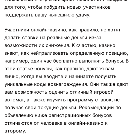
для того, чтобы побудить новых участников
поддержать вашу нынешнюю удачу.
Участники онлайн-казино, как правило, не хотят
делать ставки на реальные деньги из-за
возможности их снижения. К счастью, казино
знают, как нейтрализовать определенную позицию,
например, один час бесплатно выполнять бонусы. В
этой статье бонусы, как правило, даются вам
лично, когда вы вводите и начинаете получать
уникальные коды вознаграждения. Они также дают
вам возможность оценить отличный игровой
автомат, а также изучить программу ставок, не
получая свои текущие деньги. Рекомендации по
объявлению ниже регистрационных бонусов
отличаются от человека в онлайн-казино к
второму.