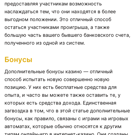
предоставляя участникам возможность
наслаждаться тем, что они находятся в более
выгодном положении. Это отличный способ
остаться участниками проигрыша, а также
большую часть вашего бывшего банковского счета,
полученного из одной из систем.
Бонусы
Дополнительные бонусы казино — отличный
способ испытать новую совершенно новую
позицию. У них есть бесплатные средства для
опыта, и часто вы можете также оставить те, у
которых есть средства дохода. Единственная
загвоздка в том, что в этой статье дополнительные
бонусы, как правило, связаны с играми на игровых
автоматах, которые обычно относятся к другим
типам онлайн-игр в интернет-казино. Они созданы