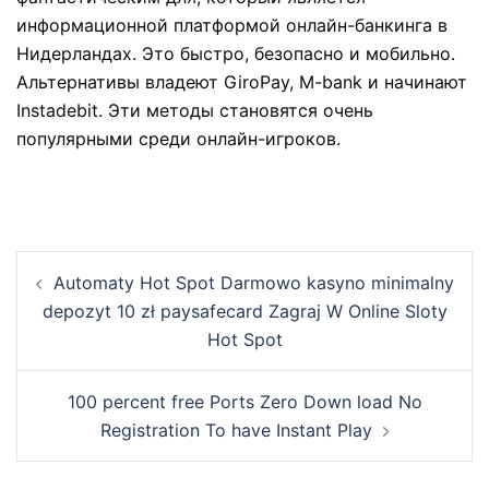
информационной платформой онлайн-банкинга в
Нидерландах. Это быстро, безопасно и мобильно.
Альтернативы владеют GiroPay, M-bank и начинают
Instadebit. Эти методы становятся очень
популярными среди онлайн-игроков.
Automaty Hot Spot Darmowo kasyno minimalny
depozyt 10 zł paysafecard Zagraj W Online Sloty
Hot Spot
100 percent free Ports Zero Down load No
Registration To have Instant Play