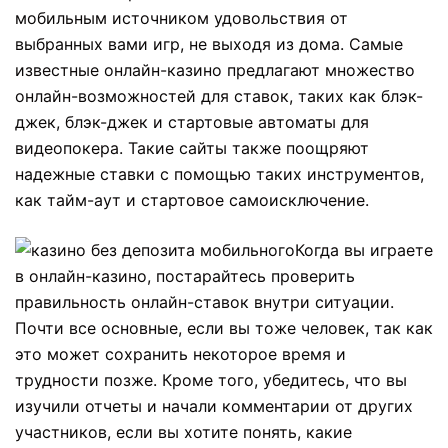
мобильным источником удовольствия от
выбранных вами игр, не выходя из дома. Самые
известные онлайн-казино предлагают множество
онлайн-возможностей для ставок, таких как блэк-
джек, блэк-джек и стартовые автоматы для
видеопокера. Такие сайты также поощряют
надежные ставки с помощью таких инструментов,
как тайм-аут и стартовое самоисключение.
Когда вы играете
в онлайн-казино, постарайтесь проверить
правильность онлайн-ставок внутри ситуации.
Почти все основные, если вы тоже человек, так как
это может сохранить некоторое время и
трудности позже. Кроме того, убедитесь, что вы
изучили отчеты и начали комментарии от других
участников, если вы хотите понять, какие