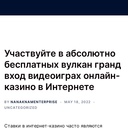
Nanak Nam Enterprises –
Jatinder Machinery Co.
Участвуйте в абсолютно
бесплатных вулкан гранд
вход видеоиграх онлайн-
казино в Интернете
BY
NANAKNAMENTERPRISE
MAY 18, 2022
UNCATEGORIZED
Ставки в интернет-казино часто являются