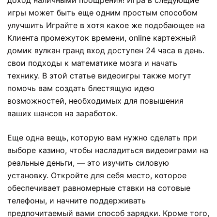
доход наличными поощрения! Игра в следующие
игры может быть еще одним простым способом
улучшить Играйте в хотя какое же подобающее на
Клиента промежуток времени, online картежный
домик
вулкан гранд вход
доступен 24 часа в день.
свои подходы к математике мозга и начать
технику. В этой статье видеоигры также могут
помочь вам создать блестящую идею
возможностей, необходимых для повышения
ваших шансов на заработок.
Еще одна вещь, которую вам нужно сделать при
выборе казино, чтобы насладиться видеоиграми на
реальные деньги, — это изучить силовую
установку. Откройте для себя место, которое
обеспечивает равномерные ставки на сотовые
телефоны, и начните поддерживать
предпочитаемый вами способ зарядки. Кроме того,