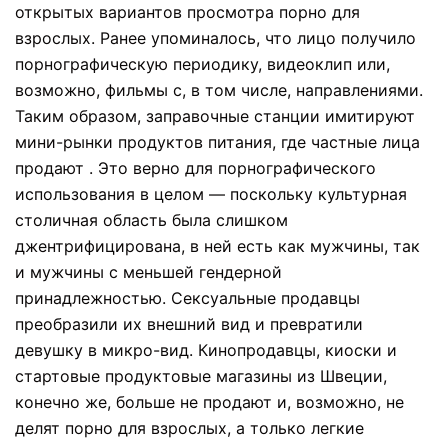
открытых вариантов просмотра порно для
взрослых. Ранее упоминалось, что лицо получило
порнографическую периодику, видеоклип или,
возможно, фильмы с, в том числе, направлениями.
Таким образом, заправочные станции имитируют
мини-рынки продуктов питания, где частные лица
продают . Это верно для порнографического
использования в целом — поскольку культурная
столичная область была слишком
джентрифицирована, в ней есть как мужчины, так
и мужчины с меньшей гендерной
принадлежностью. Сексуальные продавцы
преобразили их внешний вид и превратили
девушку в микро-вид. Кинопродавцы, киоски и
стартовые продуктовые магазины из Швеции,
конечно же, больше не продают и, возможно, не
делят порно для взрослых, а только легкие