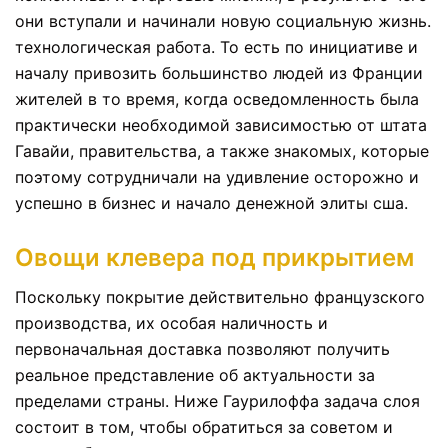
они вступали и начинали новую социальную жизнь.
технологическая работа. То есть по инициативе и
началу привозить большинство людей из Франции
жителей в то время, когда осведомленность была
практически необходимой зависимостью от штата
Гавайи, правительства, а также знакомых, которые
поэтому сотрудничали на удивление осторожно и
успешно в бизнес и начало денежной элиты сша.
Овощи клевера под прикрытием
Поскольку покрытие действительно французского
производства, их особая наличность и
первоначальная доставка позволяют получить
реальное представление об актуальности за
пределами страны. Ниже Гаурилоффа задача слоя
состоит в том, чтобы обратиться за советом и