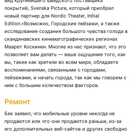
вид крупнейшего шведского поставщика
покрытий, Svenska Picture, который приобрел
новый партнер для Nordic Theater, Initial
Edition.«Возможно, Городские пейзажи, а также
исследование создания большого чувства голода в
скандинавских кинематографических регионах
Маарет Коскинен. Многие из нас признают, что это
позволяет вам делать — ваше ощущение того, как
вы, такие как зрители во всем мире, обладаете
воспоминаниями, связанными с городами,
пейзажами, и начать города, так как мы говорим с
ним с большим количеством факторов.
Ремонт
Бек заявил, что мобильные уровни никогда не
продаются или что они продаются раньше, из-за
его дополнительных веб-сайтов и других свободно