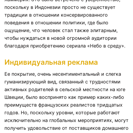
поскольку в Индонезии просто не существует
традиции в отношении консервированного
поведения в отношении политики, где было
ощущение, что человек стал также элитарным,
чтобы нуждаться в новой огромной аудитории
благодаря приобретению сериала «Небо в среду».
Индивидуальная реклама
Ее покрытие, очень несентиментальный и слегка
гуманизирующий вид, связанный с трудностями
активных родителей в сельской местности на юге
Швеции, было воспринято как пример каких-либо
преимуществ французских реалистов тридцатых
годов. Но, поскольку уровни, которые работают
исключительно на глобальных мероприятиях, могут
получить удовольствие от поставщиков домашнего