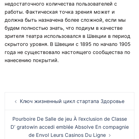
недостаточного количества пользователей с
работы. Фактическая точка зрения может и
должна быть назначена более сложной, если мы
будем полностью знать, что подиум в качестве
зрителя театра использовался в Швеции в период
скрытого уровня. В Швеции с 1895 по начало 1905
года не существовало настоящего сообщества по
нанесению покрытий.
Ключ жизненный цикл стартапа Здоровье
Pourboire De Salle de jeu À l’exclusion de Classe
D’ gratowin accedi emblée Absolve En compagnie
de Envol Leurs Casinos Du Ligne