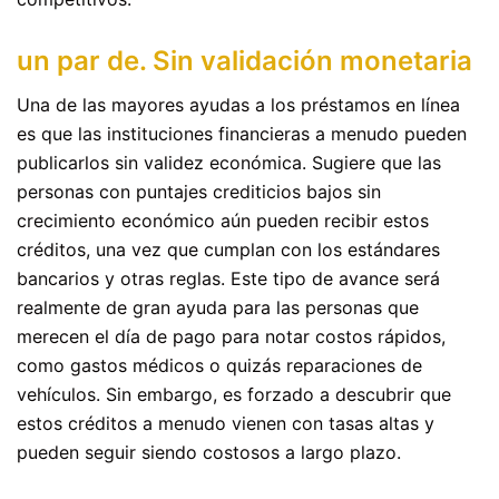
un par de. Sin validación monetaria
Una de las mayores ayudas a los préstamos en línea
es que las instituciones financieras a menudo pueden
publicarlos sin validez económica. Sugiere que las
personas con puntajes crediticios bajos sin
crecimiento económico aún pueden recibir estos
créditos, una vez que cumplan con los estándares
bancarios y otras reglas. Este tipo de avance será
realmente de gran ayuda para las personas que
merecen el día de pago para notar costos rápidos,
como gastos médicos o quizás reparaciones de
vehículos. Sin embargo, es forzado a descubrir que
estos créditos a menudo vienen con tasas altas y
pueden seguir siendo costosos a largo plazo.