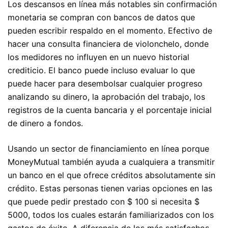
Los descansos en línea más notables sin confirmación
monetaria se compran con bancos de datos que
pueden escribir respaldo en el momento. Efectivo de
hacer una consulta financiera de violonchelo, donde
los medidores no influyen en un nuevo historial
crediticio. El banco puede incluso evaluar lo que
puede hacer para desembolsar cualquier progreso
analizando su dinero, la aprobación del trabajo, los
registros de la cuenta bancaria y el porcentaje inicial
de dinero a fondos.
Usando un sector de financiamiento en línea porque
MoneyMutual también ayuda a cualquiera a transmitir
un banco en el que ofrece créditos absolutamente sin
crédito. Estas personas tienen varias opciones en las
que puede pedir prestado con $ 100 si necesita $
5000, todos los cuales estarán familiarizados con los
gastos de éxito. A diferencia de los más satisfechos,