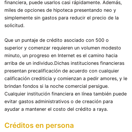
financiera, puede usarlos casi rápidamente. Además,
miles de opciones de hipoteca presentando neo y
simplemente sin gastos para reducir el precio de la
solicitud.
Que un puntaje de crédito asociado con 500 o
superior y comenzar requieren un volumen modesto
minuto, un progreso en Internet es el camino hacia
arriba de un individuo.Dichas instituciones financieras
presentan precalificación de acuerdo con cualquier
calificación crediticia y comienzan a pedir amores, y le
brindan fondos si la noche comercial persigue.
Cualquier institución financiera en línea también puede
evitar gastos administrativos o de creación para
ayudar a mantener el costo del crédito a raya.
Créditos en persona