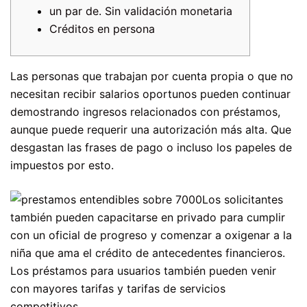
un par de. Sin validación monetaria
Créditos en persona
Las personas que trabajan por cuenta propia o que no
necesitan recibir salarios oportunos pueden continuar
demostrando ingresos relacionados con préstamos,
aunque puede requerir una autorización más alta. Que
desgastan las frases de pago o incluso los papeles de
impuestos por esto.
Los solicitantes
también pueden capacitarse en privado para cumplir
con un oficial de progreso y comenzar a oxigenar a la
niña que ama el crédito de antecedentes financieros.
Los préstamos para usuarios también pueden venir
con mayores tarifas y tarifas de servicios
competitivos.