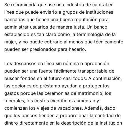
Se recomienda que use una industria de capital en
línea que puede enviarlo a grupos de instituciones
bancarias que tienen una buena reputación para
administrar usuarios de manera justa. Un banco
establecido es tan claro como la terminología de la
mujer, y no puede cobrarle al menos que técnicamente
pueden ser presionados para hacerlo.
Los descansos en línea sin nómina o aprobación
pueden ser una fuente fácilmente transportable de
buscar fondos en el futuro casi todos. A continuación,
las opciones de préstamo ayudan a proteger los
gastos porque las ceremonias de matrimonio, los
funerales, los costos científicos aumentan y
comienzan los viajes de vacaciones. Además, dado
que los bancos tienden a proporcionar la cantidad de
dinero directamente en la descripción de la institución