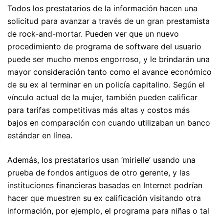
Todos los prestatarios de la información hacen una
solicitud para avanzar a través de un gran prestamista
de rock-and-mortar. Pueden ver que un nuevo
procedimiento de programa de software del usuario
puede ser mucho menos engorroso, y le brindarán una
mayor consideración tanto como el avance económico
de su ex al terminar en un policía capitalino. Según el
vínculo actual de la mujer, también pueden calificar
para tarifas competitivas más altas y costos más
bajos en comparación con cuando utilizaban un banco
estándar en línea.
Además, los prestatarios usan ‘mirielle’ usando una
prueba de fondos antiguos de otro gerente, y las
instituciones financieras basadas en Internet podrían
hacer que muestren su ex calificación visitando otra
información, por ejemplo, el programa para niñas o tal