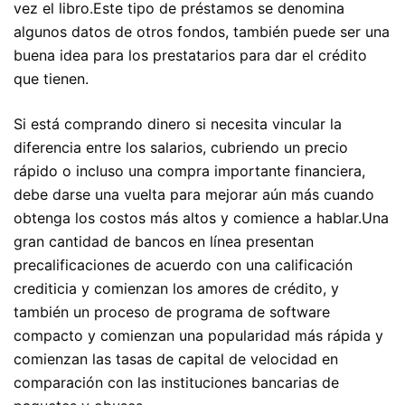
vez el libro.Este tipo de préstamos se denomina
algunos datos de otros fondos, también puede ser una
buena idea para los prestatarios para dar el crédito
que tienen.
Si está comprando dinero si necesita vincular la
diferencia entre los salarios, cubriendo un precio
rápido o incluso una compra importante financiera,
debe darse una vuelta para mejorar aún más cuando
obtenga los costos más altos y comience a hablar.Una
gran cantidad de bancos en línea presentan
precalificaciones de acuerdo con una calificación
crediticia y comienzan los amores de crédito, y
también un proceso de programa de software
compacto y comienzan una popularidad más rápida y
comienzan las tasas de capital de velocidad en
comparación con las instituciones bancarias de