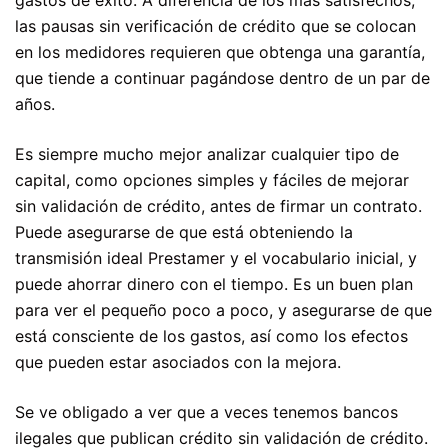
las pausas sin verificación de crédito que se colocan
en los medidores requieren que obtenga una garantía,
que tiende a continuar pagándose dentro de un par de
años.
Es siempre mucho mejor analizar cualquier tipo de
capital, como opciones simples y fáciles de mejorar
sin validación de crédito, antes de firmar un contrato.
Puede asegurarse de que está obteniendo la
transmisión ideal
Prestamer
y el vocabulario inicial, y
puede ahorrar dinero con el tiempo. Es un buen plan
para ver el pequeño poco a poco, y asegurarse de que
está consciente de los gastos, así como los efectos
que pueden estar asociados con la mejora.
Se ve obligado a ver que a veces tenemos bancos
ilegales que publican crédito sin validación de crédito.