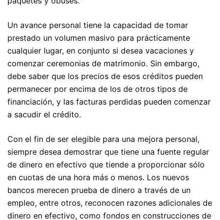
paquetes y obuses.
Un avance personal tiene la capacidad de tomar
prestado un volumen masivo para prácticamente
cualquier lugar, en conjunto si desea vacaciones y
comenzar ceremonias de matrimonio. Sin embargo,
debe saber que los precios de esos créditos pueden
permanecer por encima de los de otros tipos de
financiación, y las facturas perdidas pueden comenzar
a sacudir el crédito.
Con el fin de ser elegible para una mejora personal,
siempre desea demostrar que tiene una fuente regular
de dinero en efectivo que tiende a proporcionar sólo
en cuotas de una hora más o menos. Los nuevos
bancos merecen prueba de dinero a través de un
empleo, entre otros, reconocen razones adicionales de
dinero en efectivo, como fondos en construcciones de