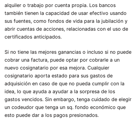
alquiler o trabajo por cuenta propia. Los bancos
también tienen la capacidad de usar efectivo usando
sus fuentes, como fondos de vida para la jubilación y
abrir cuentas de acciones, relacionadas con el uso de
certificados anticipados.
Si no tiene las mejores ganancias o incluso si no puede
cobrar una factura, puede optar por cobrarle a un
nuevo cosignatario por esa mejora. Cualquier
cosignatario aporta estado para sus gastos de
adquisición en caso de que no pueda cumplir con la
idea, lo que ayuda a ayudar a la sorpresa de los
gastos vencidos. Sin embargo, tenga cuidado de elegir
un codeudor que tenga un sq. fondo económico que
esto puede dar a los pagos presionados.