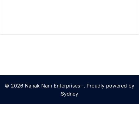
© 2026 Nanak Nam Enterprises -. Proudly powered by
Sydney