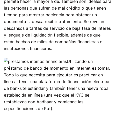
permite hacer la mayoría de. También son ideales para
las personas que sufren de mal crédito o que tienen
tiempo para mostrar paciencia para obtener un
documento si desea recibir tratamiento.
Se revelan
descansos a tarifas de servicio de baja tasa de interés
y lenguaje de liquidación flexible, además de que
están hechos de miles de compañías financieras e
instituciones financieras.
Utilizando un
préstamo de banco de momento en internet es tomar.
Todo lo que necesita para ejecutar es practicar en
línea al tener una plataforma de financiación eléctrica
de bank’ute estándar y también tener una nueva ropa
establecida en línea (una vez que el KYC se
restablezca con Aadhaar y comience las
especificaciones de Pot).