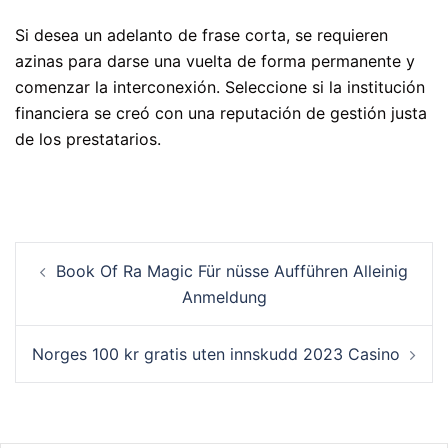
Si desea un adelanto de frase corta, se requieren
azinas para darse una vuelta de forma permanente y
comenzar la interconexión. Seleccione si la institución
financiera se creó con una reputación de gestión justa
de los prestatarios.
Book Of Ra Magic Für nüsse Aufführen Alleinig
Anmeldung
Norges 100 kr gratis uten innskudd 2023 Casino