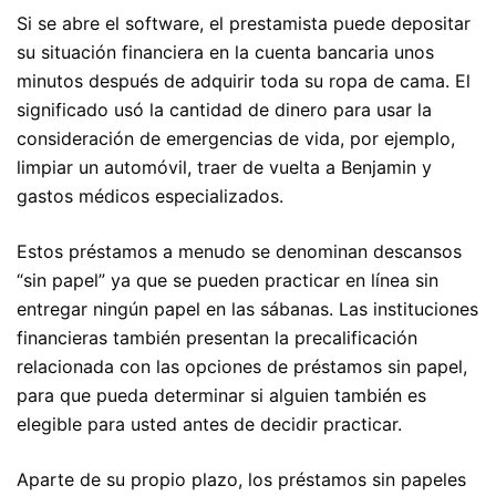
Si se abre el software, el prestamista puede depositar
su situación financiera en la cuenta bancaria unos
minutos después de adquirir toda su ropa de cama. El
significado usó la cantidad de dinero para usar la
consideración de emergencias de vida, por ejemplo,
limpiar un automóvil, traer de vuelta a Benjamin y
gastos médicos especializados.
Estos préstamos a menudo se denominan descansos
“sin papel” ya que se pueden practicar en línea sin
entregar ningún papel en las sábanas. Las instituciones
financieras también presentan la precalificación
relacionada con las opciones de préstamos sin papel,
para que pueda determinar si alguien también es
elegible para usted antes de decidir practicar.
Aparte de su propio plazo, los préstamos sin papeles