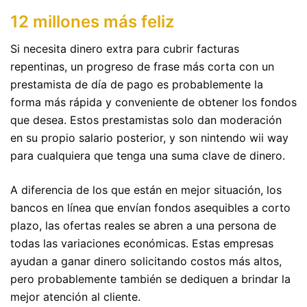
12 millones más feliz
Si necesita dinero extra para cubrir facturas
repentinas, un progreso de frase más corta con un
prestamista de día de pago es probablemente la
forma más rápida y conveniente de obtener los fondos
que desea. Estos prestamistas solo dan moderación
en su propio salario posterior, y son nintendo wii way
para cualquiera que tenga una suma clave de dinero.
A diferencia de los que están en mejor situación, los
bancos en línea que envían fondos asequibles a corto
plazo, las ofertas reales se abren a una persona de
todas las variaciones económicas. Estas empresas
ayudan a ganar dinero solicitando costos más altos,
pero probablemente también se dediquen a brindar la
mejor atención al cliente.