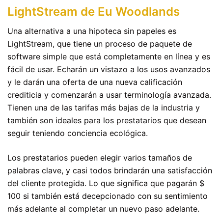
LightStream de Eu Woodlands
Una alternativa a una hipoteca sin papeles es
LightStream, que tiene un proceso de paquete de
software simple que está completamente en línea y es
fácil de usar. Echarán un vistazo a los usos avanzados
y le darán una oferta de una nueva calificación
crediticia y comenzarán a usar terminología avanzada.
Tienen una de las tarifas más bajas de la industria y
también son ideales para los prestatarios que desean
seguir teniendo conciencia ecológica.
Los prestatarios pueden elegir varios tamaños de
palabras clave, y casi todos brindarán una satisfacción
del cliente protegida. Lo que significa que pagarán $
100 si también está decepcionado con su sentimiento
más adelante al completar un nuevo paso adelante.