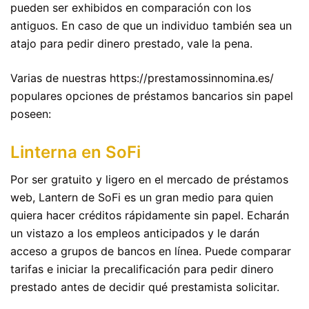
pueden ser exhibidos en comparación con los
antiguos. En caso de que un individuo también sea un
atajo para pedir dinero prestado, vale la pena.
Varias de nuestras
https://prestamossinnomina.es/
populares opciones de préstamos bancarios sin papel
poseen:
Linterna en SoFi
Por ser gratuito y ligero en el mercado de préstamos
web, Lantern de SoFi es un gran medio para quien
quiera hacer créditos rápidamente sin papel. Echarán
un vistazo a los empleos anticipados y le darán
acceso a grupos de bancos en línea. Puede comparar
tarifas e iniciar la precalificación para pedir dinero
prestado antes de decidir qué prestamista solicitar.