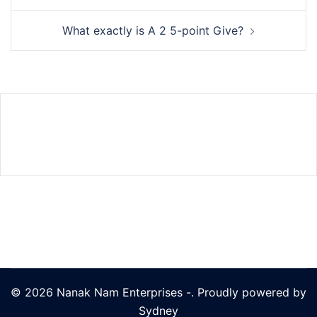
What exactly is A 2 5-point Give?
© 2026 Nanak Nam Enterprises -. Proudly powered by
Sydney