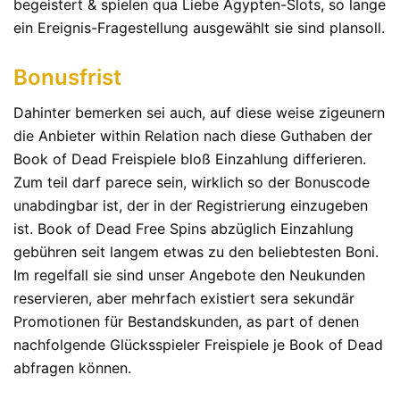
begeistert & spielen qua Liebe Ägypten-Slots, so lange
ein Ereignis-Fragestellung ausgewählt sie sind plansoll.
Bonusfrist
Dahinter bemerken sei auch, auf diese weise zigeunern
die Anbieter within Relation nach diese Guthaben der
Book of Dead Freispiele bloß Einzahlung differieren.
Zum teil darf parece sein, wirklich so der Bonuscode
unabdingbar ist, der in der Registrierung einzugeben
ist. Book of Dead Free Spins abzüglich Einzahlung
gebühren seit langem etwas zu den beliebtesten Boni.
Im regelfall sie sind unser Angebote den Neukunden
reservieren, aber mehrfach existiert sera sekundär
Promotionen für Bestandskunden, as part of denen
nachfolgende Glücksspieler Freispiele je Book of Dead
abfragen können.