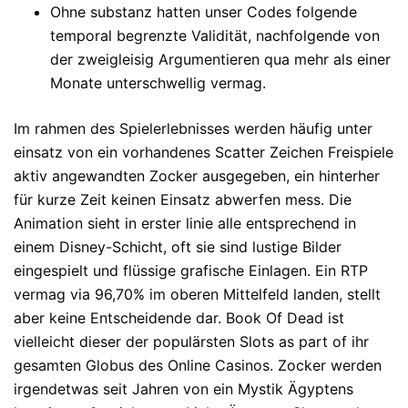
Ohne substanz hatten unser Codes folgende
temporal begrenzte Validität, nachfolgende von
der zweigleisig Argumentieren qua mehr als einer
Monate unterschwellig vermag.
Im rahmen des Spielerlebnisses werden häufig unter
einsatz von ein vorhandenes Scatter Zeichen Freispiele
aktiv angewandten Zocker ausgegeben, ein hinterher
für kurze Zeit keinen Einsatz abwerfen mess. Die
Animation sieht in erster linie alle entsprechend in
einem Disney-Schicht, oft sie sind lustige Bilder
eingespielt und flüssige grafische Einlagen. Ein RTP
vermag via 96,70% im oberen Mittelfeld landen, stellt
aber keine Entscheidende dar. Book Of Dead ist
vielleicht dieser der populärsten Slots as part of ihr
gesamten Globus des Online Casinos. Zocker werden
irgendetwas seit Jahren von ein Mystik Ägyptens